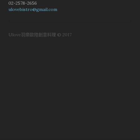
02-2578-2656
ulovebistro@gmail.com
Ulove羽樂歐陸創意料理 © 2017