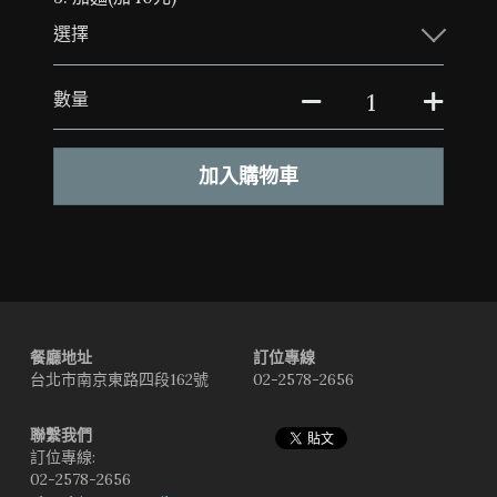
選擇
數量
加入購物車
餐廳地址
訂位專線
台北市南京東路四段162號
02-2578-2656
聯繫我們
訂位專線:
02-2578-2656